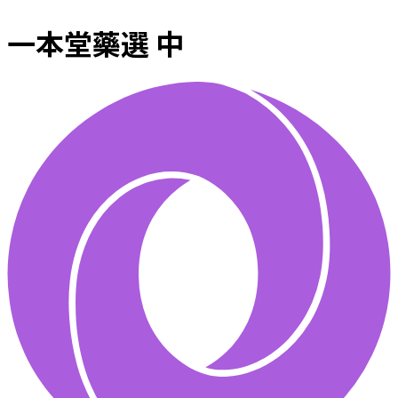
一本堂藥選 中