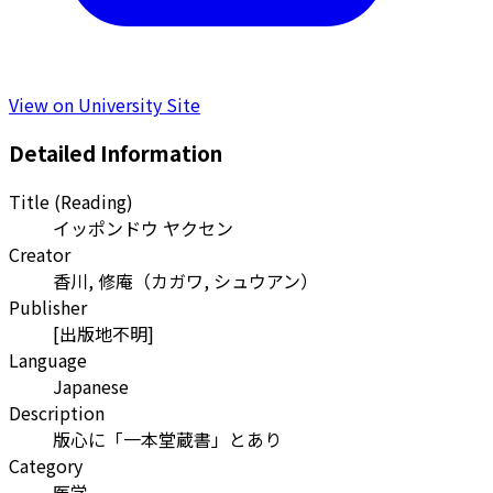
View on University Site
Detailed Information
Title (Reading)
イッポンドウ ヤクセン
Creator
香川, 修庵
（
カガワ, シュウアン
）
Publisher
[出版地不明]
Language
Japanese
Description
版心に「一本堂蔵書」とあり
Category
医学