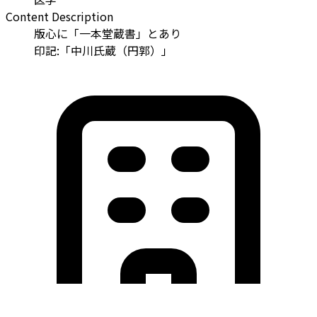
Content Description
版心に「一本堂蔵書」とあり
印記:「中川氏蔵（円郭）」