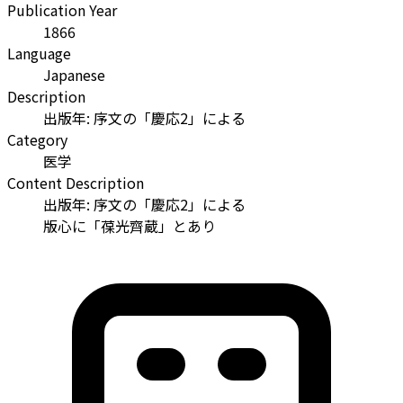
Publication Year
1866
Language
Japanese
Description
出版年: 序文の「慶応2」による
Category
医学
Content Description
出版年: 序文の「慶応2」による
版心に「葆光齊蔵」とあり