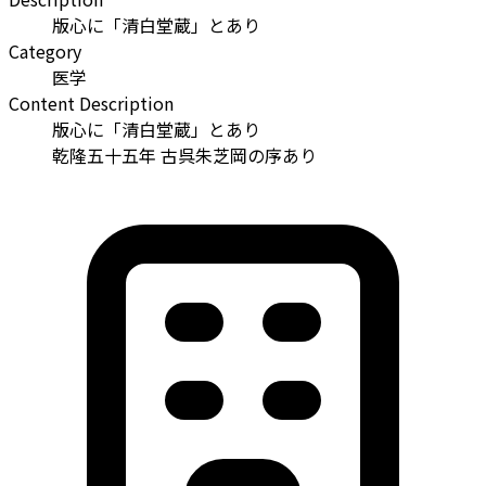
版心に「清白堂蔵」とあり
Category
医学
Content Description
版心に「清白堂蔵」とあり
乾隆五十五年 古呉朱芝岡の序あり