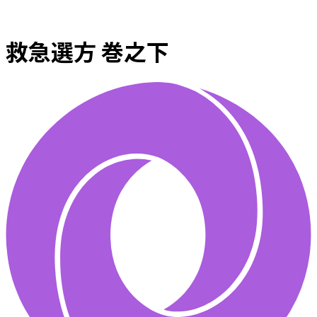
救急選方 巻之下