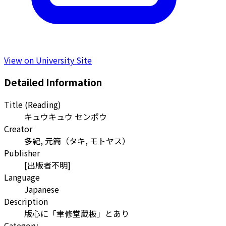
View on University Site
Detailed Information
Title (Reading)
キュウキュウ センポウ
Creator
多紀, 元簡
（
タキ, モトヤス
）
Publisher
[出版者不明]
Language
Japanese
Description
版心に「聿修堂蔵板」とあり
Category