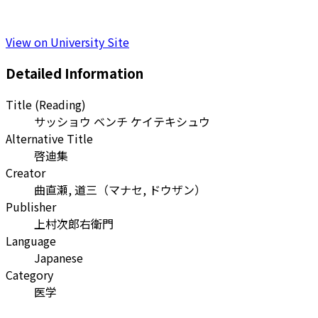
View on University Site
Detailed Information
Title (Reading)
サッショウ ベンチ ケイテキシュウ
Alternative Title
啓迪集
Creator
曲直瀬, 道三
（
マナセ, ドウザン
）
Publisher
上村次郎右衛門
Language
Japanese
Category
医学