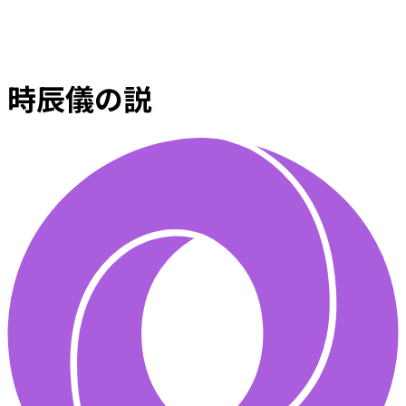
時辰儀の説