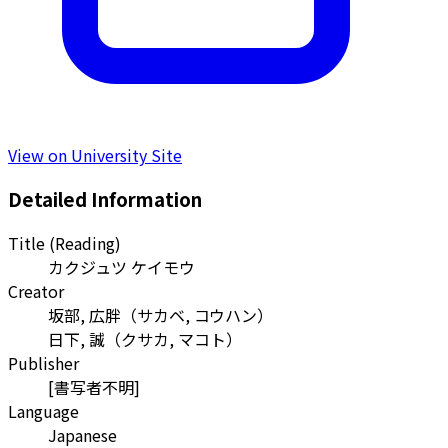
View on University Site
Detailed Information
Title (Reading)
カクジュツ ケイモウ
Creator
坂部, 広胖
（
サカベ, コウハン
）
日下, 誠
（
クサカ, マコト
）
Publisher
[書写者不明]
Language
Japanese