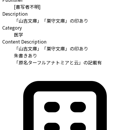
[書写者不明]
Description
「山吉文庫」「巣守文庫」の印あり
Category
医学
Content Description
「山吉文庫」「巣守文庫」の印あり
朱書きあり
「原名ターフルアナトミアと云」の記載有