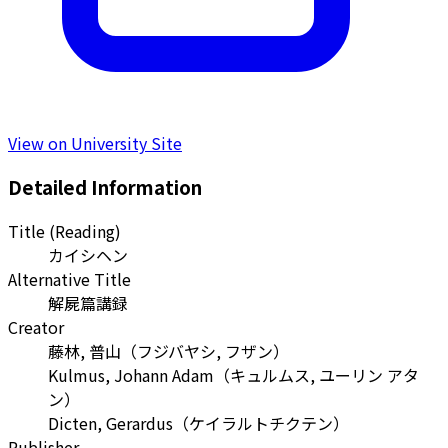
View on University Site
Detailed Information
Title (Reading)
カイシヘン
Alternative Title
解屍篇講録
Creator
藤林, 普山
（
フジバヤシ, フザン
）
Kulmus, Johann Adam
（
キュルムス, ユーリン アタ
ン
）
Dicten, Gerardus
（
ケイラルトチクテン
）
Publisher