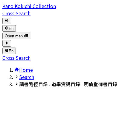
Kano Kokichi Collection
Cross Search
En
Open menu
En
Cross Search
Home
Search
讀書路經目録 . 道學資講目録 . 明倫堂御書目録