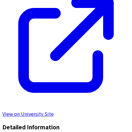
View on University Site
Detailed Information