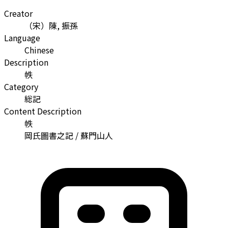
Creator
（宋）陳, 振孫
Language
Chinese
Description
帙
Category
総記
Content Description
帙
岡氏圖書之記 / 蘇門山人