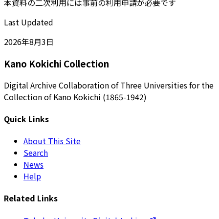
本資料の二次利用には事前の利用申請が必要です
Last Updated
2026年8月3日
Kano Kokichi Collection
Digital Archive Collaboration of Three Universities for the
Collection of Kano Kokichi (1865-1942)
Quick Links
About This Site
Search
News
Help
Related Links