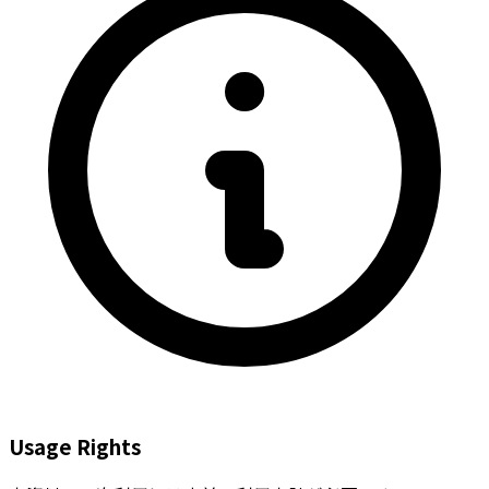
Usage Rights