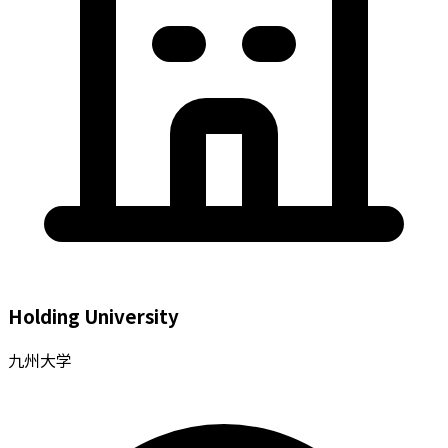
Holding University
九州大学