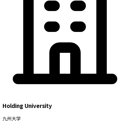
Holding University
九州大学