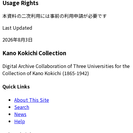
Usage Rights
本資料の二次利用には事前の利用申請が必要です
Last Updated
2026年8月3日
Kano Kokichi Collection
Digital Archive Collaboration of Three Universities for the
Collection of Kano Kokichi (1865-1942)
Quick Links
About This Site
Search
News
Help