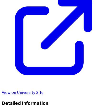
View on University Site
Detailed Information