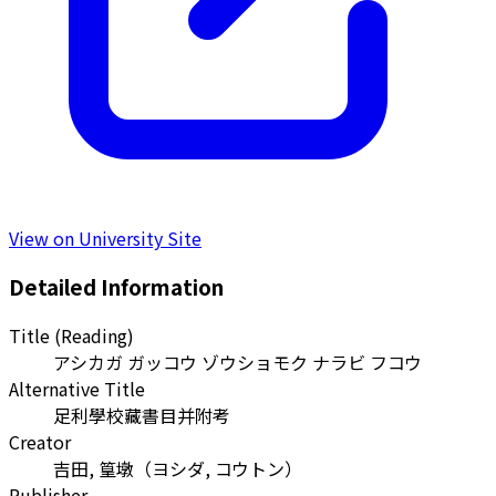
View on University Site
Detailed Information
Title (Reading)
アシカガ ガッコウ ゾウショモク ナラビ フコウ
Alternative Title
足利學校藏書目并附考
Creator
吉田, 篁墩
（
ヨシダ, コウトン
）
Publisher