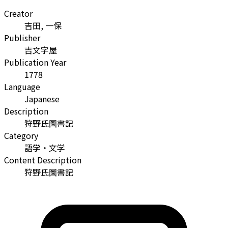
Creator
吉田, 一保
Publisher
吉文字屋
Publication Year
1778
Language
Japanese
Description
狩野氏圖書記
Category
語学・文学
Content Description
狩野氏圖書記