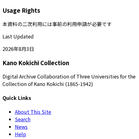
Usage Rights
本資料の二次利用には事前の利用申請が必要です
Last Updated
2026年8月3日
Kano Kokichi Collection
Digital Archive Collaboration of Three Universities for the
Collection of Kano Kokichi (1865-1942)
Quick Links
About This Site
Search
News
Help