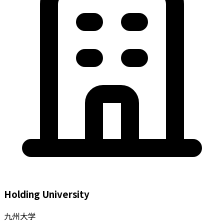
Holding University
九州大学