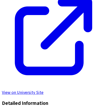
View on University Site
Detailed Information