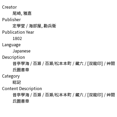
Creator
尾崎, 雅嘉
Publisher
定學堂 / 海部屋, 勘兵衛
Publication Year
1802
Language
Japanese
Description
昔亭學海 / 百瀬 / 百瀬/松本本町 / 藏六 / [双龍印] / 艸間
氏圖書章
Category
総記
Content Description
昔亭學海 / 百瀬 / 百瀬/松本本町 / 藏六 / [双龍印] / 艸間
氏圖書章