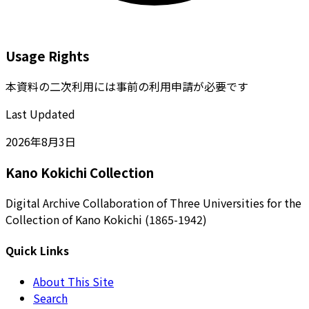
Usage Rights
本資料の二次利用には事前の利用申請が必要です
Last Updated
2026年8月3日
Kano Kokichi Collection
Digital Archive Collaboration of Three Universities for the
Collection of Kano Kokichi (1865-1942)
Quick Links
About This Site
Search