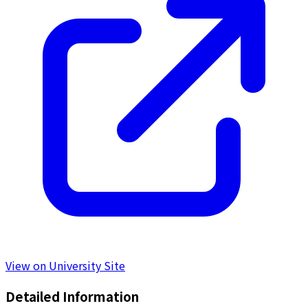
View on University Site
Detailed Information