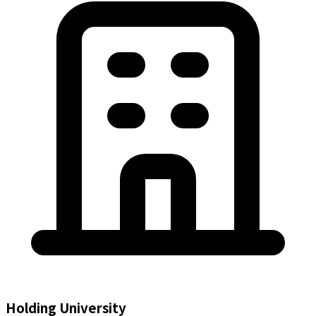
Holding University