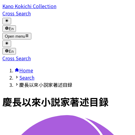
Kano Kokichi Collection
Cross Search
En
Open menu
En
Cross Search
Home
Search
慶長以來小説家著述目録
慶長以來小説家著述目録