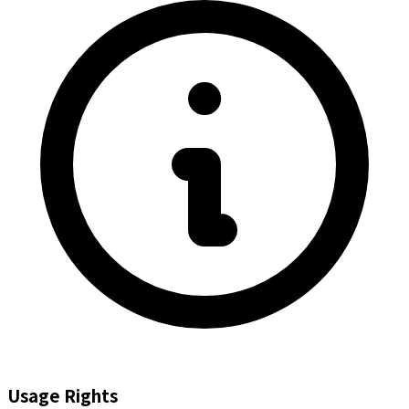
Usage Rights