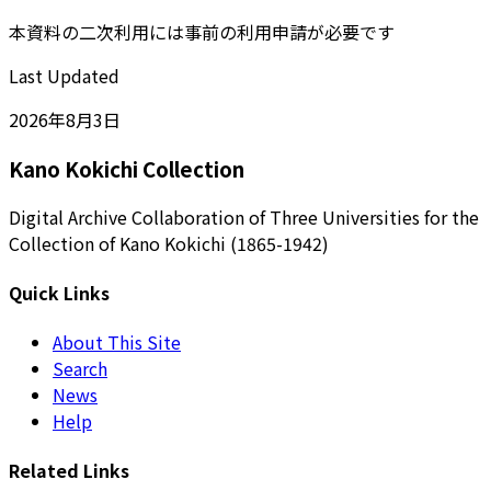
本資料の二次利用には事前の利用申請が必要です
Last Updated
2026年8月3日
Kano Kokichi Collection
Digital Archive Collaboration of Three Universities for the
Collection of Kano Kokichi (1865-1942)
Quick Links
About This Site
Search
News
Help
Related Links