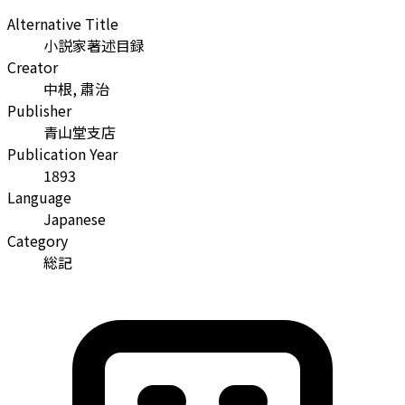
Alternative Title
小説家著述目録
Creator
中根, 肅治
Publisher
青山堂支店
Publication Year
1893
Language
Japanese
Category
総記