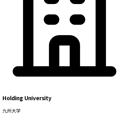
Holding University
九州大学