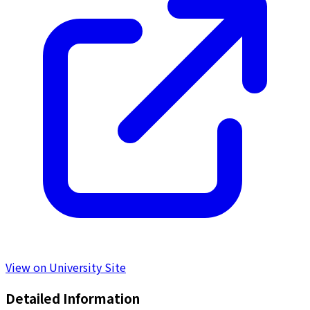
View on University Site
Detailed Information