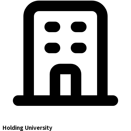
Holding University