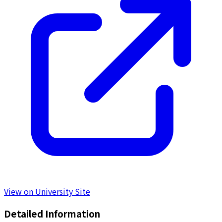
View on University Site
Detailed Information