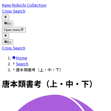
Kano Kokichi Collection
Cross Search
En
Open menu
En
Cross Search
Home
Search
唐本類書考（上・中・下）
唐本類書考（上・中・下）