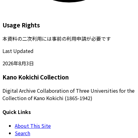
Usage Rights
本資料の二次利用には事前の利用申請が必要です
Last Updated
2026年8月3日
Kano Kokichi Collection
Digital Archive Collaboration of Three Universities for the
Collection of Kano Kokichi (1865-1942)
Quick Links
About This Site
Search