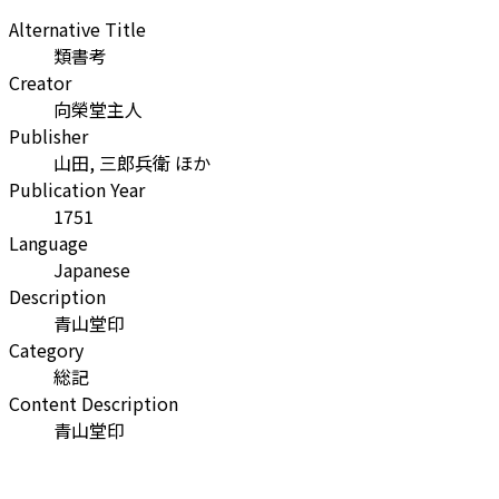
Alternative Title
類書考
Creator
向榮堂主人
Publisher
山田, 三郎兵衛 ほか
Publication Year
1751
Language
Japanese
Description
青山堂印
Category
総記
Content Description
青山堂印