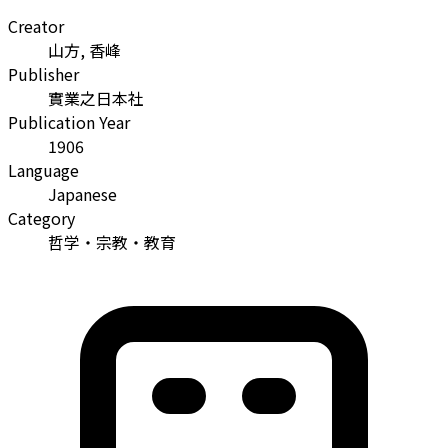
Creator
山方, 香峰
Publisher
實業之日本社
Publication Year
1906
Language
Japanese
Category
哲学・宗教・教育