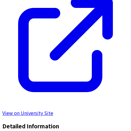
View on University Site
Detailed Information