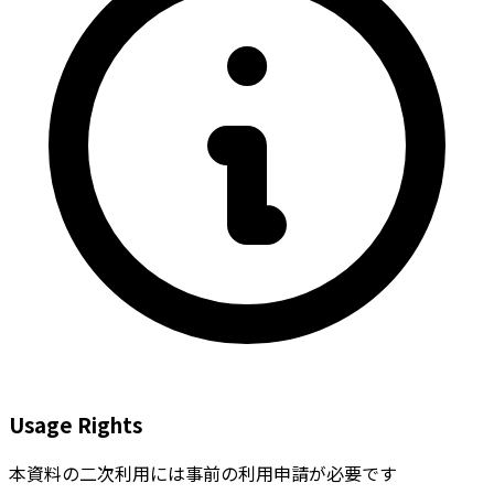
Usage Rights
本資料の二次利用には事前の利用申請が必要です