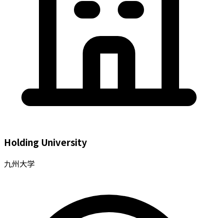
Holding University
九州大学