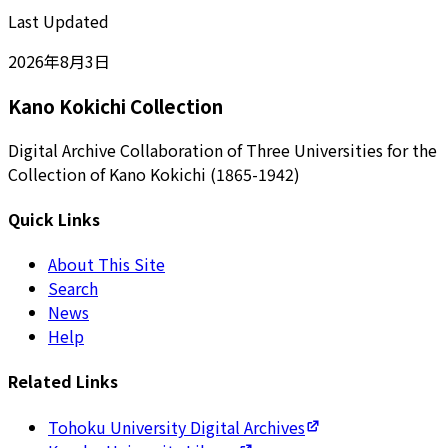
Last Updated
2026年8月3日
Kano Kokichi Collection
Digital Archive Collaboration of Three Universities for the
Collection of Kano Kokichi (1865-1942)
Quick Links
About This Site
Search
News
Help
Related Links
Tohoku University Digital Archives