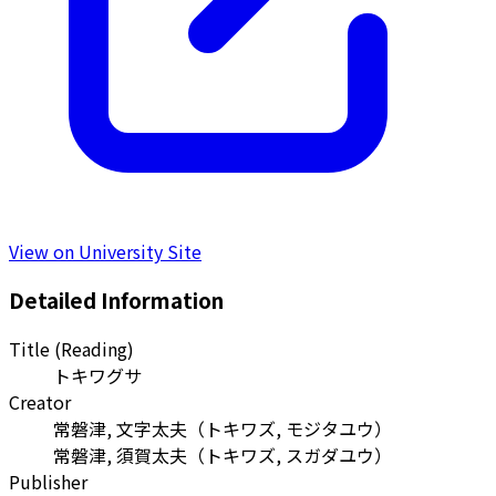
View on University Site
Detailed Information
Title (Reading)
トキワグサ
Creator
常磐津, 文字太夫
（
トキワズ, モジタユウ
）
常磐津, 須賀太夫
（
トキワズ, スガダユウ
）
Publisher