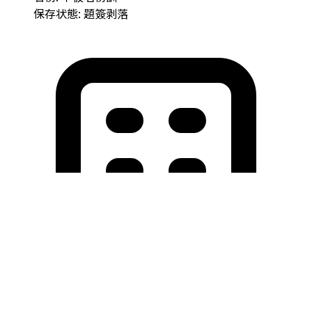
保存状態: 題簽剥落