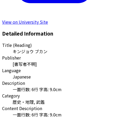
View on University Site
Detailed Information
Title (Reading)
キンジョウ ブカン
Publisher
[書写者不明]
Language
Japanese
Description
一面行数: 6行 字高: 9.0cm
Category
歴史・地理, 武鑑
Content Description
一面行数: 6行 字高: 9.0cm