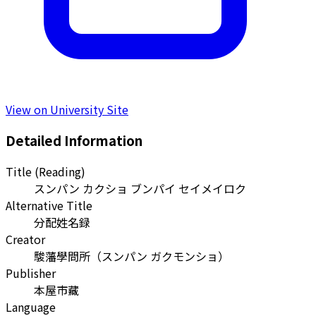
View on University Site
Detailed Information
Title (Reading)
スンパン カクショ ブンパイ セイメイロク
Alternative Title
分配姓名録
Creator
駿藩學問所
（
スンパン ガクモンショ
）
Publisher
本屋市藏
Language