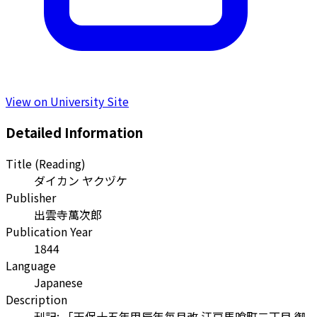
View on University Site
Detailed Information
Title (Reading)
ダイカン ヤクヅケ
Publisher
出雲寺萬次郎
Publication Year
1844
Language
Japanese
Description
刊記: 「天保十五年甲辰年毎月改 江戸馬喰町二丁目 御