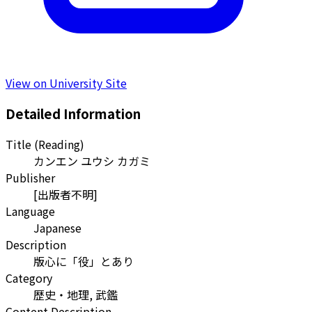
View on University Site
Detailed Information
Title (Reading)
カンエン ユウシ カガミ
Publisher
[出版者不明]
Language
Japanese
Description
版心に「役」とあり
Category
歴史・地理, 武鑑
Content Description