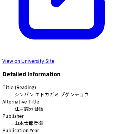
View on University Site
Detailed Information
Title (Reading)
シンパン エドカガミ ブゲンチョウ
Alternative Title
江戸鑑分限帳
Publisher
山本太郎兵衛
Publication Year