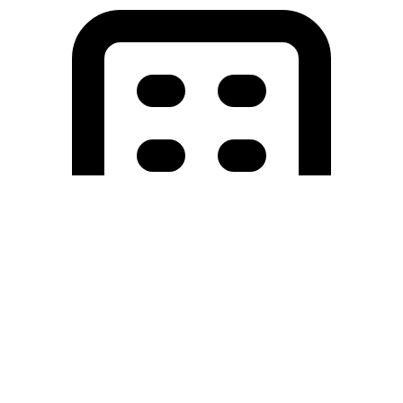
Holding University