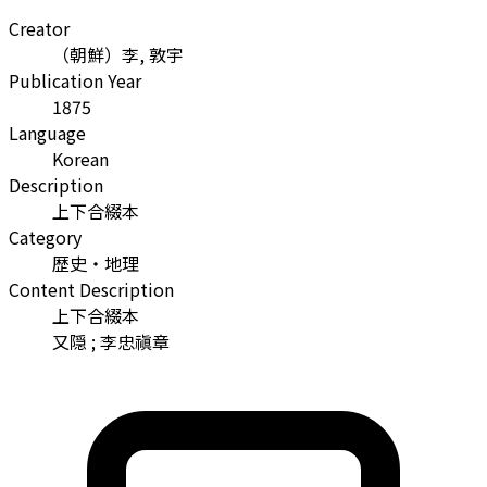
Creator
（朝鮮）李, 敦宇
Publication Year
1875
Language
Korean
Description
上下合綴本
Category
歴史・地理
Content Description
上下合綴本
又隠 ; 李忠禛章