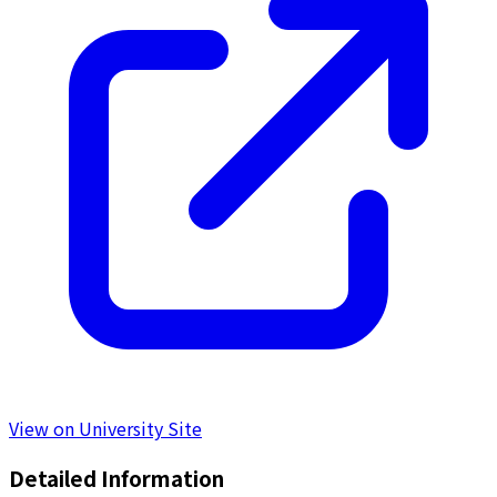
View on University Site
Detailed Information