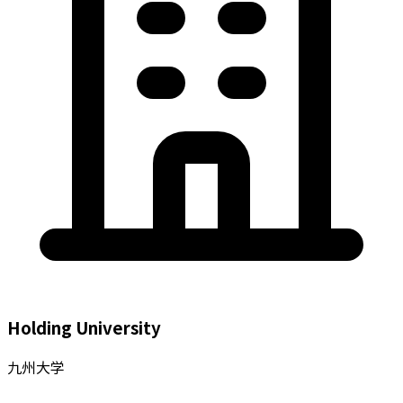
Holding University
九州大学