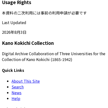
Usage Rights
本資料の二次利用には事前の利用申請が必要です
Last Updated
2026年8月3日
Kano Kokichi Collection
Digital Archive Collaboration of Three Universities for the
Collection of Kano Kokichi (1865-1942)
Quick Links
About This Site
Search
News
Help