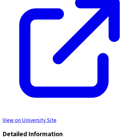
View on University Site
Detailed Information