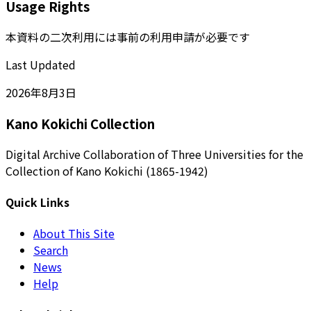
Usage Rights
本資料の二次利用には事前の利用申請が必要です
Last Updated
2026年8月3日
Kano Kokichi Collection
Digital Archive Collaboration of Three Universities for the
Collection of Kano Kokichi (1865-1942)
Quick Links
About This Site
Search
News
Help