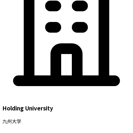
Holding University
九州大学