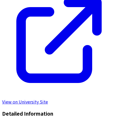
View on University Site
Detailed Information