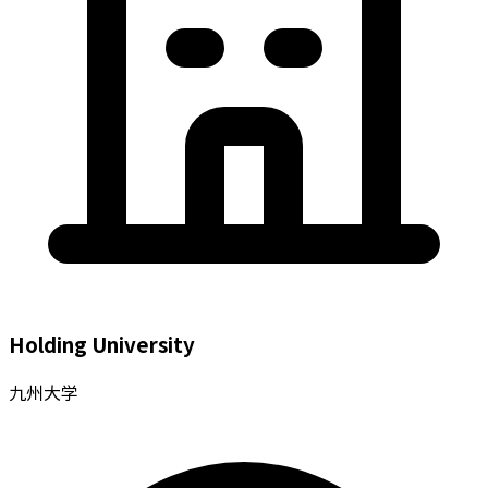
Holding University
九州大学