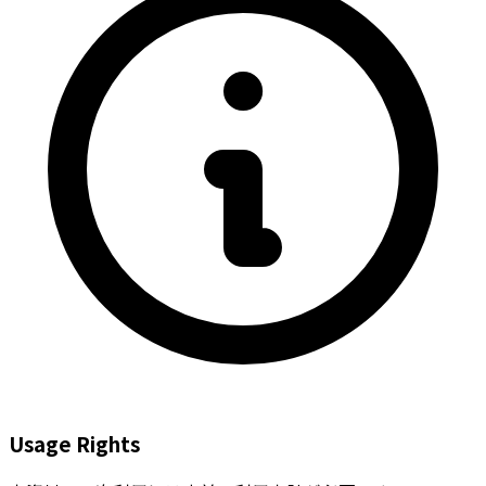
Usage Rights