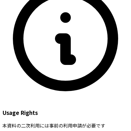
Usage Rights
本資料の二次利用には事前の利用申請が必要です