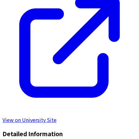
View on University Site
Detailed Information