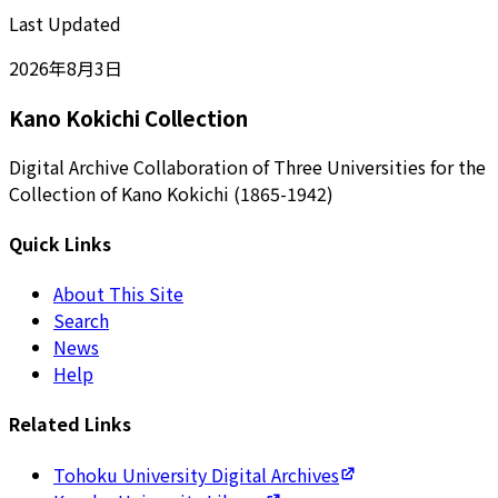
Last Updated
2026年8月3日
Kano Kokichi Collection
Digital Archive Collaboration of Three Universities for the
Collection of Kano Kokichi (1865-1942)
Quick Links
About This Site
Search
News
Help
Related Links
Tohoku University Digital Archives