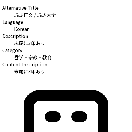
Alternative Title
論語正文 / 論語大全
Language
Korean
Description
末尾に3印あり
Category
哲学・宗教・教育
Content Description
末尾に3印あり