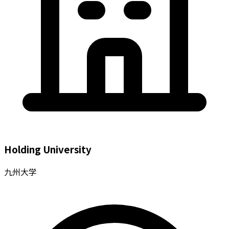
Holding University
九州大学