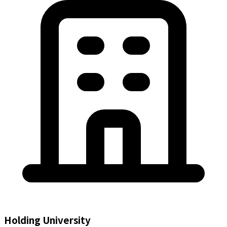
Holding University