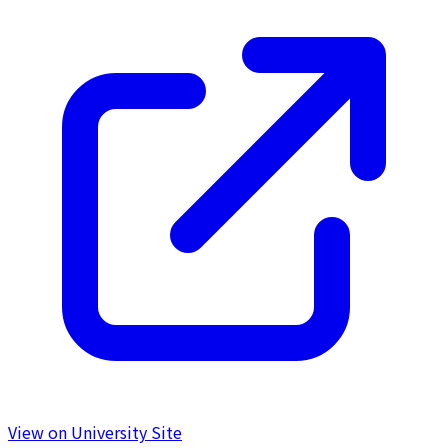
View on University Site