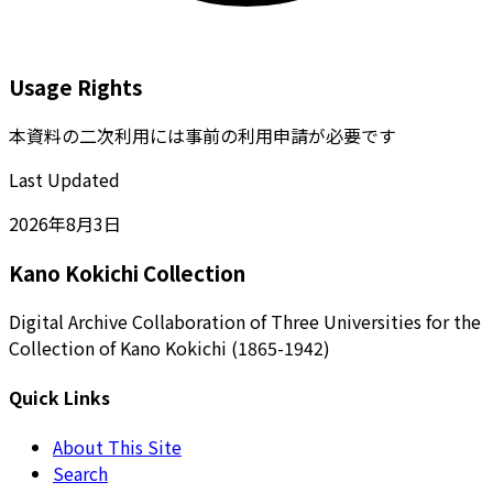
Usage Rights
本資料の二次利用には事前の利用申請が必要です
Last Updated
2026年8月3日
Kano Kokichi Collection
Digital Archive Collaboration of Three Universities for the
Collection of Kano Kokichi (1865-1942)
Quick Links
About This Site
Search