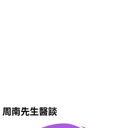
周南先生醫談