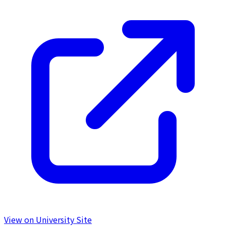
View on University Site