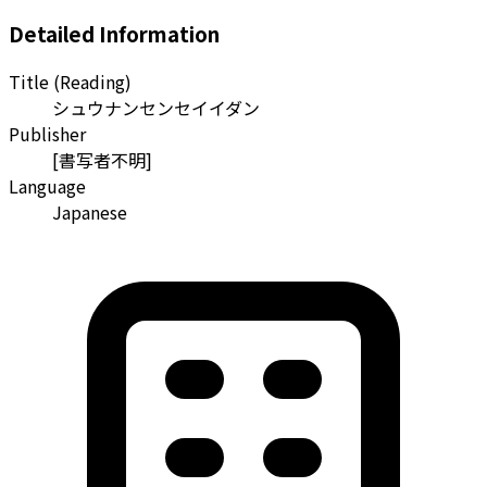
Detailed Information
Title (Reading)
シュウナンセンセイイダン
Publisher
[書写者不明]
Language
Japanese