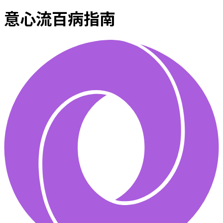
意心流百病指南