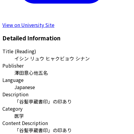
View on University Site
Detailed Information
Title (Reading)
イシン リュウ ヒャクビョウ シナン
Publisher
澤田意心他五名
Language
Japanese
Description
「谷髪亭蔵書印」の印あり
Category
医学
Content Description
「谷髪亭蔵書印」の印あり