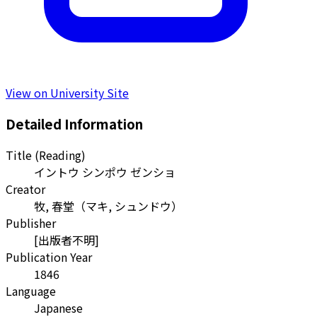
View on University Site
Detailed Information
Title (Reading)
イントウ シンポウ ゼンショ
Creator
牧, 春堂
（
マキ, シュンドウ
）
Publisher
[出版者不明]
Publication Year
1846
Language
Japanese