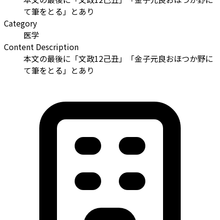
て筆をとる」とあり
Category
医学
Content Description
本文の最後に「文政12己丑」「金子元良おほつか野に
て筆をとる」とあり