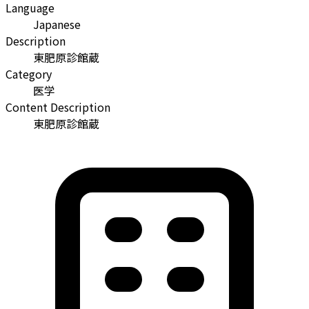
Language
Japanese
Description
東肥原診館蔵
Category
医学
Content Description
東肥原診館蔵