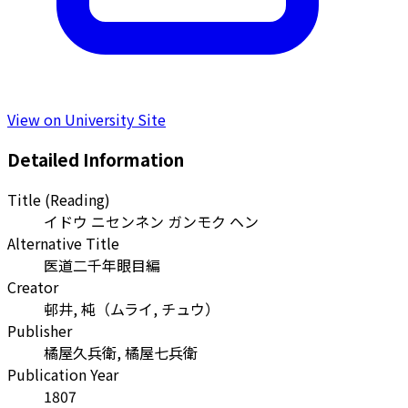
View on University Site
Detailed Information
Title (Reading)
イドウ ニセンネン ガンモク ヘン
Alternative Title
医道二千年眼目編
Creator
邨井, 杶
（
ムライ, チュウ
）
Publisher
橘屋久兵衛, 橘屋七兵衛
Publication Year
1807