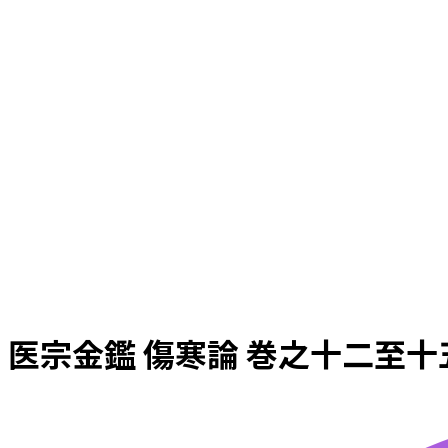
医宗金鑑 傷寒論 巻之十二至十