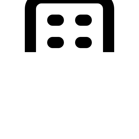
Holding University