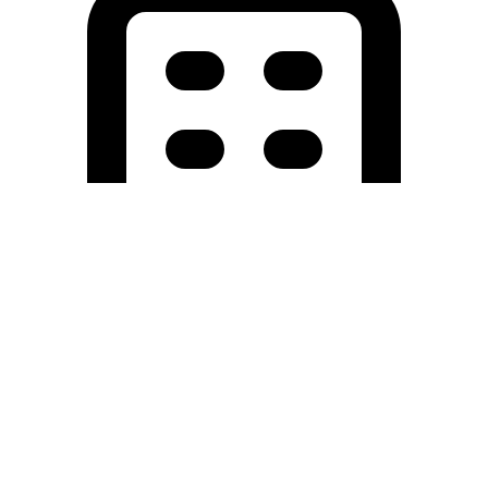
Holding University