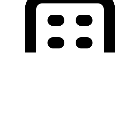
Holding University