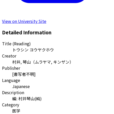
View on University Site
Detailed Information
Title (Reading)
トウシン ヨウヤクホウ
Creator
村井, 琴山
（
ムラヤマ, キンザン
）
Publisher
[書写者不明]
Language
Japanese
Description
編: 村井琴山(純)
Category
医学