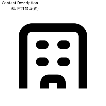
Content Description
編: 村井琴山(純)