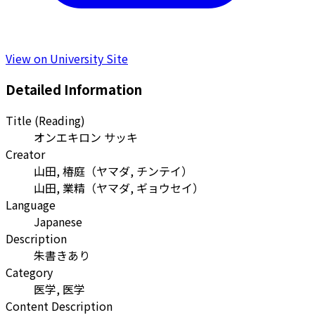
View on University Site
Detailed Information
Title (Reading)
オンエキロン サッキ
Creator
山田, 椿庭
（
ヤマダ, チンテイ
）
山田, 業精
（
ヤマダ, ギョウセイ
）
Language
Japanese
Description
朱書きあり
Category
医学, 医学
Content Description