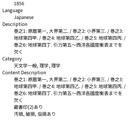
1856
Language
Japanese
Description
巻之1: 原暦第一, 大界第二. / 巻之2: 小界第三. / 巻之3:
地球第四甲. / 巻之4: 地球第四乙. / 巻之5: 地球第四丙. /
巻之6: 地球第四丁. 引力第五〜西洋各國度衡表までを
欠く
Category
天文学一般, 理学, 理学
Content Description
巻之1: 原暦第一, 大界第二. / 巻之2: 小界第三. / 巻之3:
地球第四甲. / 巻之4: 地球第四乙. / 巻之5: 地球第四丙. /
巻之6: 地球第四丁. 引力第五〜西洋各國度衡表までを
欠く
蔵書印(2)あり
汚損, 破損, 虫損あり