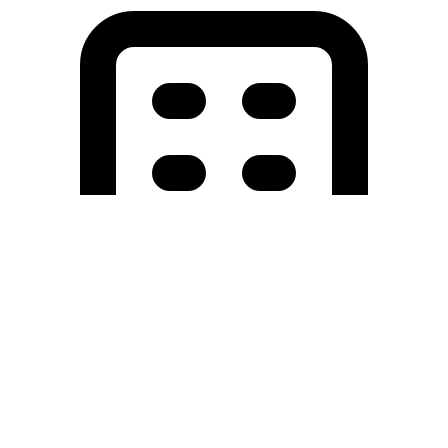
Holding University