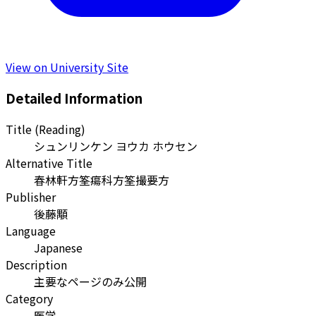
View on University Site
Detailed Information
Title (Reading)
シュンリンケン ヨウカ ホウセン
Alternative Title
春林軒方筌瘍科方筌撮要方
Publisher
後藤顒
Language
Japanese
Description
主要なページのみ公開
Category
医学