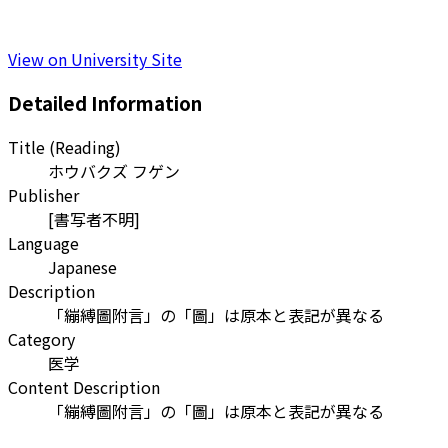
View on University Site
Detailed Information
Title (Reading)
ホウバクズ フゲン
Publisher
[書写者不明]
Language
Japanese
Description
「繃縛圖附言」の「圖」は原本と表記が異なる
Category
医学
Content Description
「繃縛圖附言」の「圖」は原本と表記が異なる