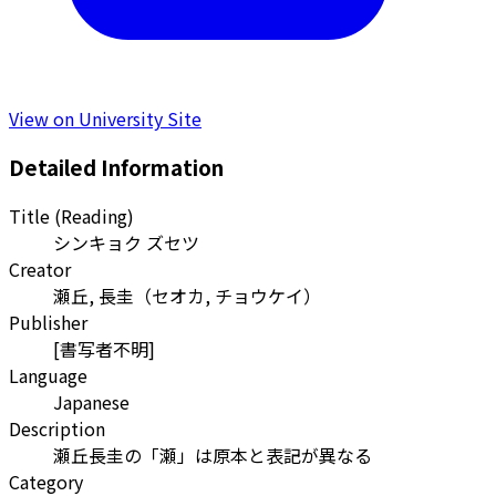
View on University Site
Detailed Information
Title (Reading)
シンキョク ズセツ
Creator
瀬丘, 長圭
（
セオカ, チョウケイ
）
Publisher
[書写者不明]
Language
Japanese
Description
瀬丘長圭の「瀬」は原本と表記が異なる
Category