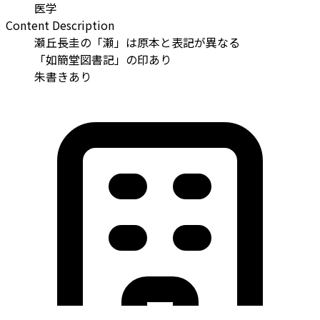
医学
Content Description
瀬丘長圭の「瀬」は原本と表記が異なる
「如簡堂図書記」の印あり
朱書きあり