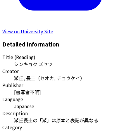
View on University Site
Detailed Information
Title (Reading)
シンキョク ズセツ
Creator
瀬丘, 長圭
（
セオカ, チョウケイ
）
Publisher
[書写者不明]
Language
Japanese
Description
瀬丘長圭の「瀬」は原本と表記が異なる
Category