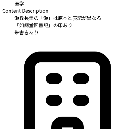
医学
Content Description
瀬丘長圭の「瀬」は原本と表記が異なる
「如簡堂図書記」の印あり
朱書きあり