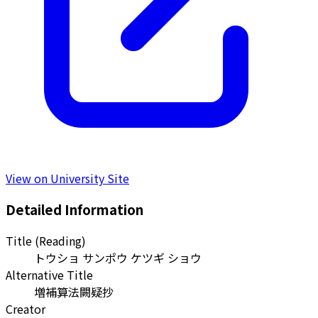
View on University Site
Detailed Information
Title (Reading)
トウショ サンポウ ケツギ ショウ
Alternative Title
増補算法闕疑抄
Creator