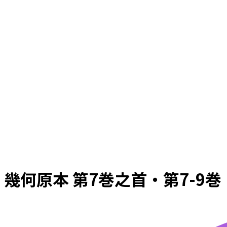
幾何原本 第7巻之首・第7-9巻