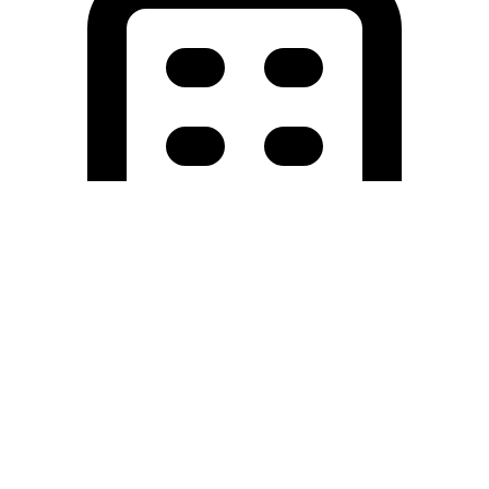
Holding University