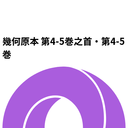
幾何原本 第4-5巻之首・第4-5
巻